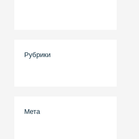
Март 2021
Ноябрь 2018
Рубрики
Uncategorized
Мета
Войти